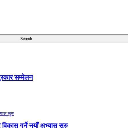
त्रकार सम्मेलन
विकास गर्ने नयाँ अभ्यास सुरु