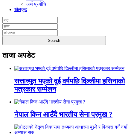
अर्थ प्रबीधि
खेलकुद
ताजा अपडेट
सत्ताच्युत भएको दुई वर्षपछि दिल्लीमा हसिनाको
पत्रकार सम्मेलन
नेपाल किन आउँदै भारतीय सेना प्रमुख ?