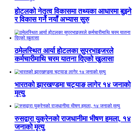
होटलको नेतृत्व विकासमा तथ्यका आधारमा बुझ्ने
र विकास गर्ने नयाँ अभ्यास सुरु
ठमेलस्थित आर्या होटलका सुपरभाइजरले
कर्मचारीमाथि चरम यातना दिएको खुलासा
भारतको झारखण्डमा चट्याङ लागेर १४ जनाको
मृत्यु
रुसद्वारा युक्रेनको राजधानीमा भीषण हमला, १४
जनाको मृत्यु