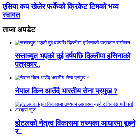
एसिया कप खेलेर फर्केको क्रिकेट टिमको भव्य
स्वागत
ताजा अपडेट
सत्ताच्युत भएको दुई वर्षपछि दिल्लीमा हसिनाको
पत्रकार..
नेपाल किन आउँदै भारतीय सेना प्रमुख ?
होटलको नेतृत्व विकासमा तथ्यका आधारमा बुझ्ने
र..