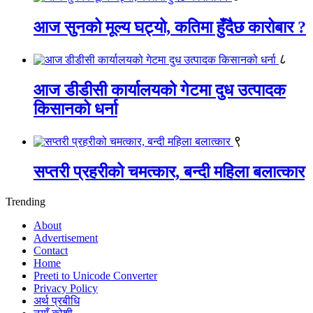
आज सुनको मूल्य घट्यो, कतिमा हुँदैछ कारोबार ?
८
आज डीडीसी कार्यालयको गेटमा दुध उत्पादक
किसानको धर्ना
९
सप्तरी प्रहरीको चमत्कार, बन्दी महिला बलात्कार
Trending
About
Advertisement
Contact
Home
Preeti to Unicode Converter
Privacy Policy
अर्थ प्रबीधि