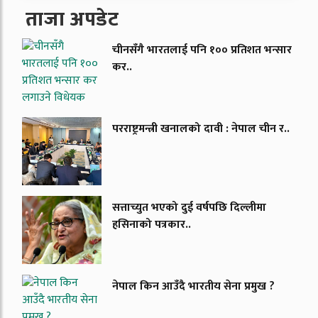
ताजा अपडेट
चीनसँगै भारतलाई पनि १०० प्रतिशत भन्सार
कर..
परराष्ट्रमन्त्री खनालको दावी : नेपाल चीन र..
सत्ताच्युत भएको दुई वर्षपछि दिल्लीमा
हसिनाको पत्रकार..
नेपाल किन आउँदै भारतीय सेना प्रमुख ?