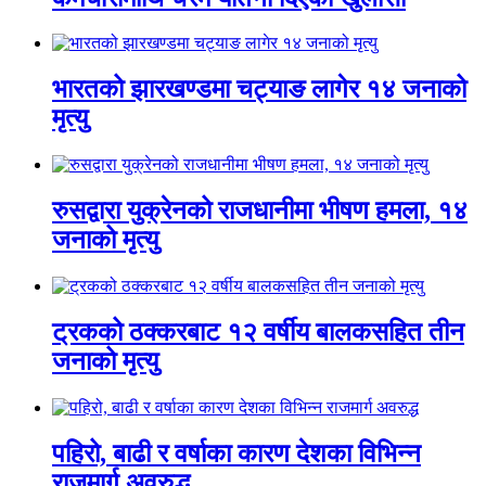
भारतको झारखण्डमा चट्याङ लागेर १४ जनाको
मृत्यु
रुसद्वारा युक्रेनको राजधानीमा भीषण हमला, १४
जनाको मृत्यु
ट्रकको ठक्करबाट १२ वर्षीय बालकसहित तीन
जनाको मृत्यु
पहिरो, बाढी र वर्षाका कारण देशका विभिन्न
राजमार्ग अवरुद्ध