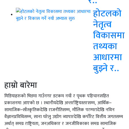
होटलको
नेतृत्व
विकासमा
तथ्यका
आधारमा
बुझ्ने र..
हाम्रो बारेमा
मिडियाहरुको भिडमा गाउँनगर डटकम नयाँ र पृथक पहिचानसहित
प्रकाशनमा आएको छ । स्थानीयदेखि अन्तर्राष्ट्रियस्तरसम्म, आर्थिक–
सामाजिक–साँस्कृतिकदेखि राजनीतिसम्म, मौलिक परम्परादेखि नविन
वैज्ञानप्रविधिसम्म, साना घरेलु उद्योग व्यापारदेखि कर्पोरेट वित्तीय जगतसम्म
अर्थात् समग्र राष्ट्रियता, जनअधिकार र जनजीविकाका समग्र सामाजिक