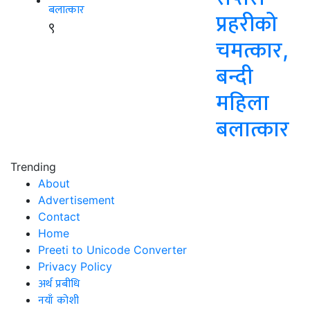
प्रहरीको
९
चमत्कार,
बन्दी
महिला
बलात्कार
Trending
About
Advertisement
Contact
Home
Preeti to Unicode Converter
Privacy Policy
अर्थ प्रबीधि
नयाँ कोशी