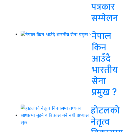
पत्रकार
सम्मेलन
नेपाल
किन
आउँदै
भारतीय
सेना
प्रमुख ?
होटलको
नेतृत्व