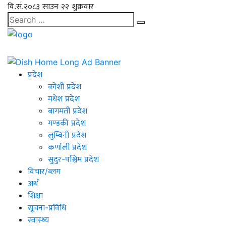
वि.सं.२०८३ साउन २२ शुक्रवार
प्रदेश
कोशी प्रदेश
मधेश प्रदेश
बागमती प्रदेश
गण्डकी प्रदेश
लुम्बिनी प्रदेश
कर्णाली प्रदेश
सुदुर-पश्चिम प्रदेश
विचार/ब्लग
अर्थ
शिक्षा
सूचना-प्रविधि
स्वास्थ्य