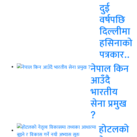
दुई
वर्षपछि
दिल्लीमा
हसिनाको
पत्रकार..
नेपाल किन
आउँदै
भारतीय
सेना प्रमुख
?
होटलको