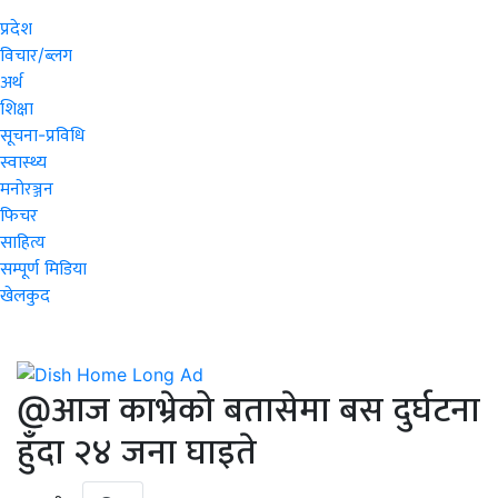
प्रदेश
विचार/ब्लग
अर्थ
शिक्षा
सूचना-प्रविधि
स्वास्थ्य
मनोरञ्जन
फिचर
साहित्य
सम्पूर्ण मिडिया
खेलकुद
@आज काभ्रेको बतासेमा बस दुर्घटना
हुँदा २४ जना घाइते