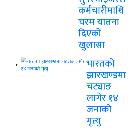
कर्मचारीमाथि
चरम यातना
दिएको
खुलासा
भारतको
झारखण्डमा
चट्याङ
लागेर १४
जनाको
मृत्यु