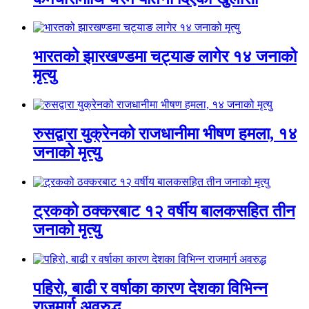
भारतको झारखण्डमा चट्याङ लागेर १४ जनाको
मृत्यु
रुसद्वारा युक्रेनको राजधानीमा भीषण हमला, १४
जनाको मृत्यु
ट्रकको ठक्करबाट १२ वर्षीय बालकसहित तीन
जनाको मृत्यु
पहिरो, बाढी र वर्षाका कारण देशका विभिन्न
राजमार्ग अवरुद्ध