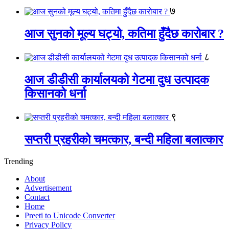
७
आज सुनको मूल्य घट्यो, कतिमा हुँदैछ कारोबार ?
८
आज डीडीसी कार्यालयको गेटमा दुध उत्पादक
किसानको धर्ना
९
सप्तरी प्रहरीको चमत्कार, बन्दी महिला बलात्कार
Trending
About
Advertisement
Contact
Home
Preeti to Unicode Converter
Privacy Policy