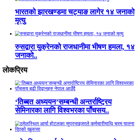
भारतको झारखण्डमा चट्याङ लागेर १४ जनाको
मृत्यु
रुसद्वारा युक्रेनको राजधानीमा भीषण हमला, १४
जनाको..
लाेकप्रिय
‘तिब्बत अध्ययन’सम्बन्धी अन्तर्राष्ट्रिय
सेमिनारका लागि विश्वभरका पाँचसय..