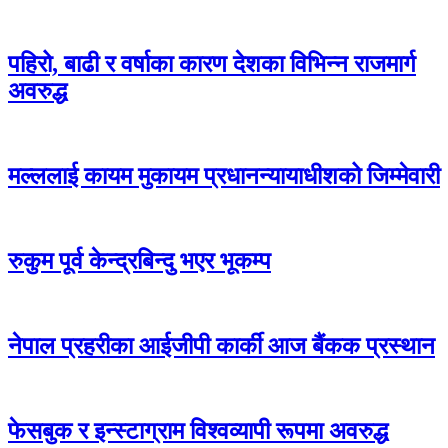
पहिरो, बाढी र वर्षाका कारण देशका विभिन्न राजमार्ग
अवरुद्ध
मल्ललाई कायम मुकायम प्रधानन्यायाधीशको जिम्मेवारी
रुकुम पूर्व केन्द्रबिन्दु भएर भूकम्प
नेपाल प्रहरीका आईजीपी कार्की आज बैंकक प्रस्थान
फेसबुक र इन्स्टाग्राम विश्वव्यापी रूपमा अवरुद्ध