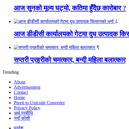
आज सुनको मूल्य घट्यो, कतिमा हुँदैछ कारोबार ?
८
आज डीडीसी कार्यालयको गेटमा दुध उत्पादक किस
९
सप्तरी प्रहरीको चमत्कार, बन्दी महिला बलात्कार
Trending
About
Advertisement
Contact
Home
Preeti to Unicode Converter
Privacy Policy
अर्थ प्रबीधि
नयाँ कोशी
प्रदेश