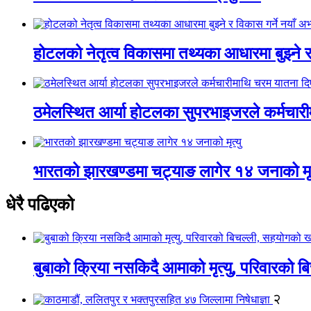
होटलको नेतृत्व विकासमा तथ्यका आधारमा बुझ्ने र 
ठमेलस्थित आर्या होटलका सुपरभाइजरले कर्मचार
भारतको झारखण्डमा चट्याङ लागेर १४ जनाको मृत
धेरै पढिएको
बुबाको क्रिया नसकिदै आमाको मृत्यु, परिवारको 
२