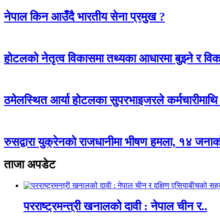
नेपाल किन आउँदै भारतीय सेना प्रमुख ?
होटलको नेतृत्व विकासमा तथ्यका आधारमा बुझ्ने र विकास
ठमेलस्थित आर्या होटलका सुपरभाइजरले कर्मचारीमाथ
रुसद्वारा युक्रेनको राजधानीमा भीषण हमला, १४ जनाको 
ताजा अपडेट
परराष्ट्रमन्त्री खनालको दावी : नेपाल चीन र..