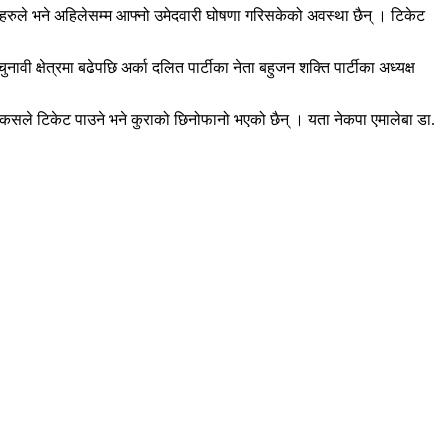
ताहरुले भने अहिलेसम्म आफ्नो उमेदवारी घोषणा गरिसकेको अवस्था छैन् । टिकेट
वी क्षेत्रमा बढेपछि अर्का दलित पार्टीका नेता बहुजन शक्ति पार्टीका अध्यक्ष
 कसले टिकेट पाउने भने कुराको छिनोफानो भएको छैन् । यता नेकपा एमालेबा डा.