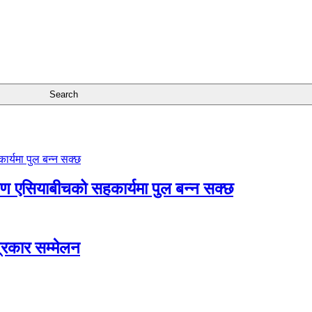
्षिण एसियाबीचको सहकार्यमा पुल बन्न सक्छ
त्रकार सम्मेलन