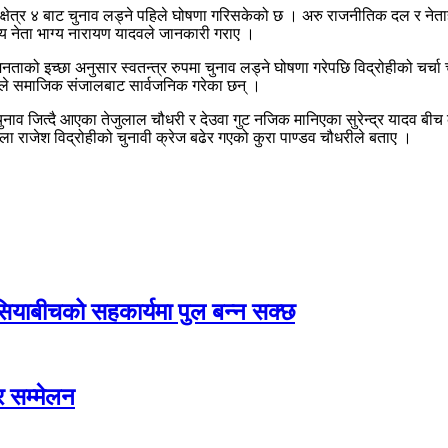
तरी क्षेत्र ४ बाट चुनाव लड्ने पहिले घोषणा गरिसकेको छ । अरु राजनीतिक दल र ने
 नेता भाग्य नारायण यादवले जानकारी गराए ।
ाको इच्छा अनुसार स्वतन्त्र रुपमा चुनाव लड्ने घोषणा गरेपछि विद्रोहीको चर्चा चुना
 उसले समाजिक संजालबाट सार्वजनिक गरेका छन् ।
नाव जित्दै आएका तेजुलाल चौधरी र देउवा गुट नजिक मानिएका सुरेन्द्र यादव बीच
ला राजेश विद्रोहीको चुनावी क्रेज बढेर गएको कुरा पाण्डव चौधरीले बताए ।
एसियाबीचको सहकार्यमा पुल बन्न सक्छ
र सम्मेलन