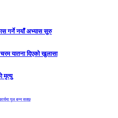
 गर्ने नयाँ अभ्यास सुरु
ि चरम यातना दिएको खुलासा
मृत्यु