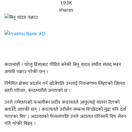
1.93K
shares
काठमाडौं । घरेलु हिंसाबाट पीडित बनेकी बिनु यादव संघीय संसद् भवन
अगाडि पक्राउ परेकी छन् ।
निषेधित क्षेत्रमा प्रदर्शन गर्न खोजेपछि उनलाई नियन्त्रणमा लिइएको जिल्ला
प्रहरी परिसर, काठमाडौंले जनाएको छ ।
उनले रामेछापको मन्थलीका प्रदीप कठायतले आफूलाई यातना दिएको
बताउँदै आएकी छन् । कठायतले उनीसँग सम्बन्ध विच्छेदको मुद्दा पनि दर्ता
गराएका थिए । अदालतको फैसलापछि उनले अदालत परिसरमै विष सेवन
पनि गरेकी थिइन् ।