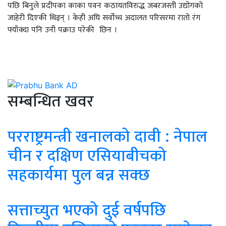
पछि बिनुले प्रदीपका काका पवन कठायतविरुद्ध जबरजस्ती उद्योगको
जाहेरी दिएकी थिइन् । केही अघि सर्वोच्च अदालत परिसरमा रातो रंग
फ्याँक्दा पनि उनी पक्राउ परेकी छिन ।
सम्बन्धित खवर
परराष्ट्रमन्त्री खनालको दावी : नेपाल
चीन र दक्षिण एसियाबीचको
सहकार्यमा पुल बन्न सक्छ
सत्ताच्युत भएको दुई वर्षपछि