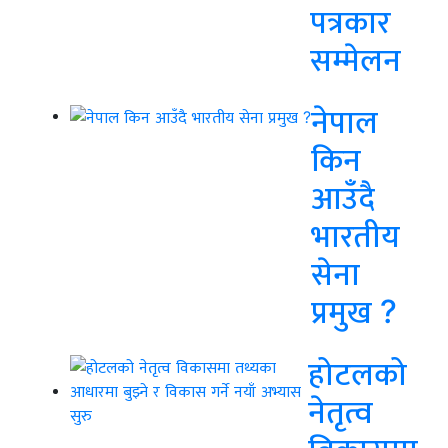
पत्रकार
सम्मेलन
नेपाल
किन
आउँदै
भारतीय
सेना
प्रमुख ?
होटलको
नेतृत्व