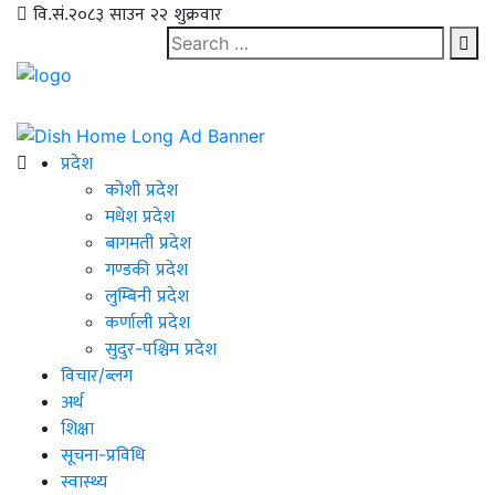
वि.सं.२०८३ साउन २२ शुक्रवार
प्रदेश
कोशी प्रदेश
मधेश प्रदेश
बागमती प्रदेश
गण्डकी प्रदेश
लुम्बिनी प्रदेश
कर्णाली प्रदेश
सुदुर-पश्चिम प्रदेश
विचार/ब्लग
अर्थ
शिक्षा
सूचना-प्रविधि
स्वास्थ्य