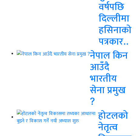
वर्षपछि
दिल्लीमा
हसिनाको
पत्रकार..
नेपाल किन
आउँदै
भारतीय
सेना प्रमुख
?
होटलको
नेतृत्व