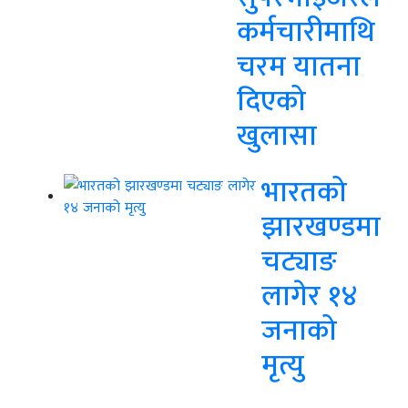
कर्मचारीमाथि
चरम यातना
दिएको
खुलासा
भारतको
झारखण्डमा
चट्याङ
लागेर १४
जनाको
मृत्यु