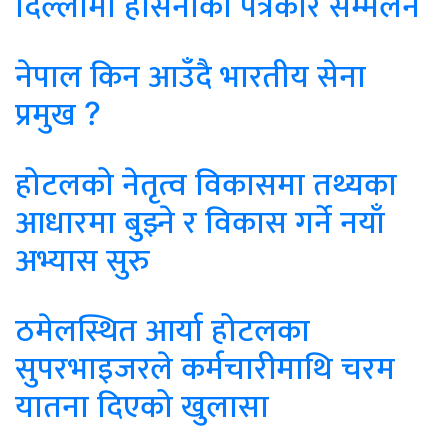
दिल्लीमा हसिनाको पत्रकार सम्मेलन
नेपाल किन आउँदै भारतीय सेना
प्रमुख ?
होटलको नेतृत्व विकासमा तथ्यका
आधारमा बुझ्ने र विकास गर्ने नयाँ
अभ्यास सुरु
ठमेलस्थित आर्या होटलका
सुपरभाइजरले कर्मचारीमाथि चरम
यातना दिएको खुलासा