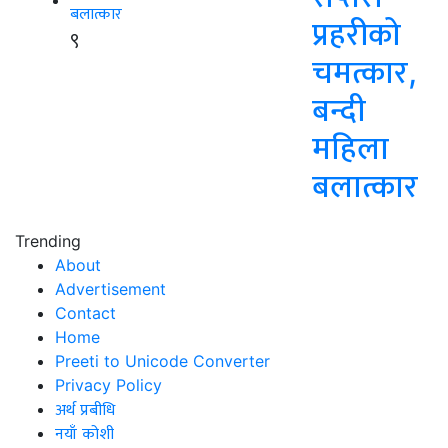
प्रहरीको
९
चमत्कार,
बन्दी
महिला
बलात्कार
Trending
About
Advertisement
Contact
Home
Preeti to Unicode Converter
Privacy Policy
अर्थ प्रबीधि
नयाँ कोशी