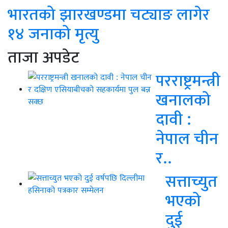
भारतको झारखण्डमा चट्याङ लागेर
१४ जनाको मृत्यु
ताजा अपडेट
परराष्ट्रमन्त्री
खनालको
दावी :
नेपाल चीन
र..
सत्ताच्युत
भएको
दुई