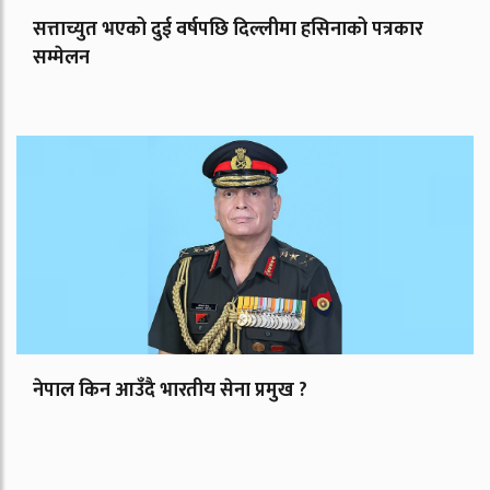
सत्ताच्युत भएको दुई वर्षपछि दिल्लीमा हसिनाको पत्रकार
सम्मेलन
नेपाल किन आउँदै भारतीय सेना प्रमुख ?