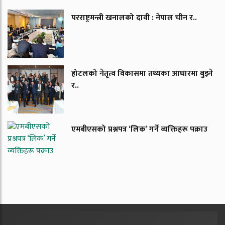
परराष्ट्रमन्त्री खनालको दावी : नेपाल चीन र..
होटलको नेतृत्व विकासमा तथ्यका आधारमा बुझ्ने
र..
एमबीएसको प्रश्नपत्र ‘लिक’ गर्ने व्यक्तिहरू पक्राउ