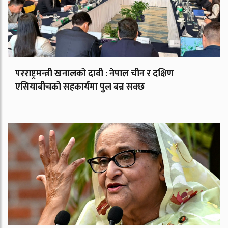
परराष्ट्रमन्त्री खनालको दावी : नेपाल चीन र दक्षिण
एसियाबीचको सहकार्यमा पुल बन्न सक्छ