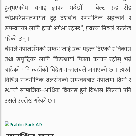
हुनुभएकोमा बधाइ ज्ञापन गर्दछौँ । बेल्ट एन्ड रोड
कोअपरेसनलगायत दुई देशबीच रणनीतिक सहकार्य र
समन्वयका लागि हाम्रो अपेक्षा रहन्छ”, प्रवक्ता निङले उल्लेख
गरेकी छन् ।
चीनले नेपालसँगको सम्बन्धलाई उच्च महत्त्व दिएको र विकास
तथा समृद्धिका लागि चिरस्थायी मित्रता कायम रहोस् भन्ने
चाहेको पनि त्यहाँको विदेश मन्त्रालयले जनाएको छ । त्यस्तै,
विभिन्न राजनीतिक दलसँगको समन्वयबाट नेपालमा दिगो र
स्थायी सामाजिक–आर्थिक विकास हुने विश्वास लिएको पनि
उसले उल्लेख गरेको छ ।