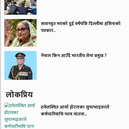
सत्ताच्युत भएको दुई वर्षपछि दिल्लीमा हसिनाको
पत्रकार..
नेपाल किन आउँदै भारतीय सेना प्रमुख ?
लाेकप्रिय
ठमेलस्थित आर्या होटलका सुपरभाइजरले
कर्मचारीमाथि चरम यातना..