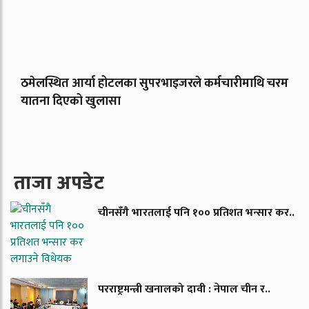
ठमेलस्थित आर्या होटलका सुपरभाइजरले कर्मचारीमाथि चरम
यातना दिएको खुलासा
ताजा अपडेट
चीनसँगै भारतलाई पनि १०० प्रतिशत भन्सार कर..
परराष्ट्रमन्त्री खनालको दावी : नेपाल चीन र..