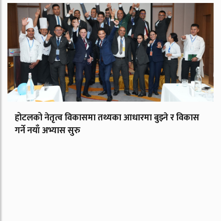
होटलको नेतृत्व विकासमा तथ्यका आधारमा बुझ्ने र विकास
गर्ने नयाँ अभ्यास सुरु