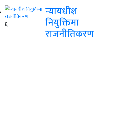
न्यायधीश
नियुक्तिमा
६
राजनीतिकरण