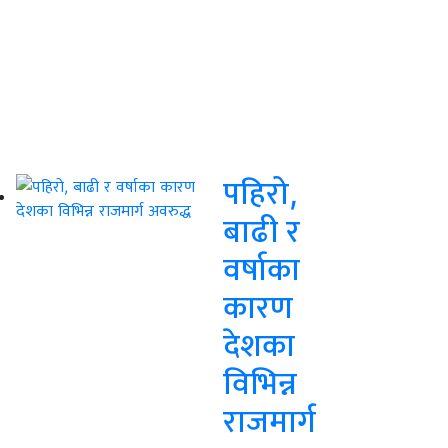
पहिरो,
बाढी र
वर्षाका
कारण
देशका
विभिन्न
राजमार्ग