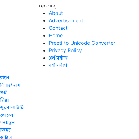
Trending
About
Advertisement
Contact
Home
Preeti to Unicode Converter
Privacy Policy
अर्थ प्रबीधि
नयाँ कोशी
प्रदेश
विचार/ब्लग
अर्थ
शिक्षा
सूचना-प्रविधि
स्वास्थ्य
मनोरञ्जन
फिचर
साहित्य