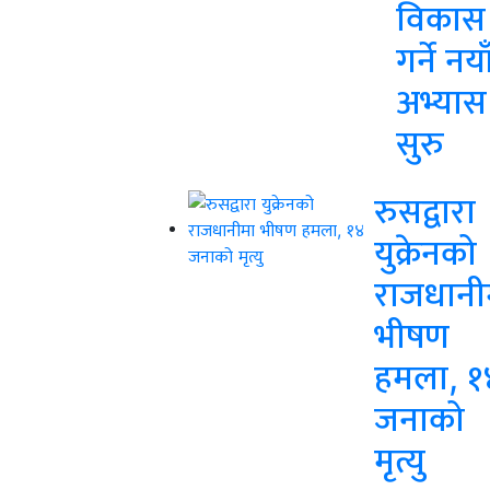
विकास
गर्ने नया
अभ्यास
सुरु
रुसद्वारा
युक्रेनको
राजधानी
भीषण
हमला, १
जनाको
मृत्यु