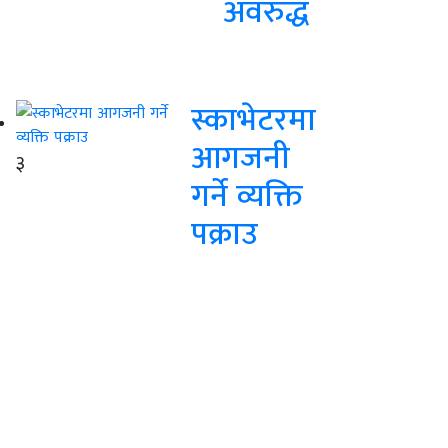
अवरुद्ध
स्काभेटरमा
आगजनी
३
गर्ने व्यक्ति
पक्राउ