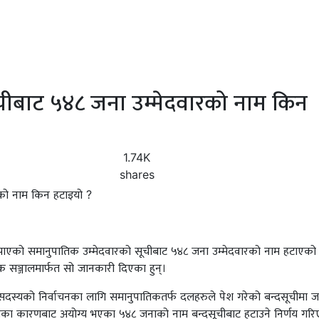
चीबाट ५४८ जना उम्मेदवारको नाम किन
1.74K
shares
बुझाएको समानुपातिक उम्मेदवारको सूचीबाट ५४८ जना उम्मेदवारको नाम हटाएको
क सञ्जालमार्फत सो जानकारी दिएका हुन्।
ा सदस्यको निर्वाचनका लागि समानुपातिकतर्फ दलहरुले पेश गरेको बन्दसूचीमा ज
ायतका कारणबाट अयोग्य भएका ५४८ जनाको नाम बन्दसूचीबाट हटाउने निर्णय गर