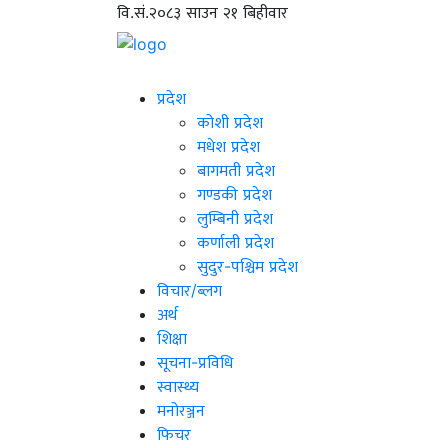
वि.सं.२०८३ साउन २१ बिहीवार
प्रदेश
कोशी प्रदेश
मधेश प्रदेश
बागमती प्रदेश
गण्डकी प्रदेश
लुम्बिनी प्रदेश
कर्णाली प्रदेश
सुदुर-पश्चिम प्रदेश
विचार/ब्लग
अर्थ
शिक्षा
सूचना-प्रविधि
स्वास्थ्य
मनोरञ्जन
फिचर