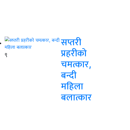
सप्तरी
प्रहरीको
९
चमत्कार,
बन्दी
महिला
बलात्कार