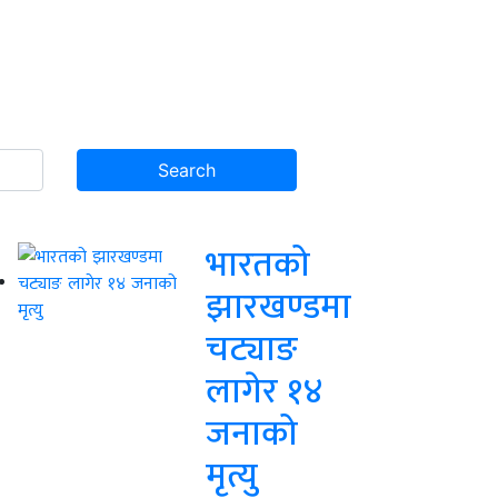
भारतको
झारखण्डमा
चट्याङ
लागेर १४
जनाको
मृत्यु