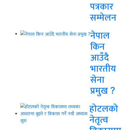
पत्रकार
सम्मेलन
नेपाल
किन
आउँदै
भारतीय
सेना
प्रमुख ?
होटलको
नेतृत्व