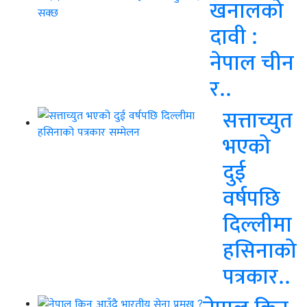
खनालको
दावी :
नेपाल चीन
र..
सत्ताच्युत
भएको
दुई
वर्षपछि
दिल्लीमा
हसिनाको
पत्रकार..