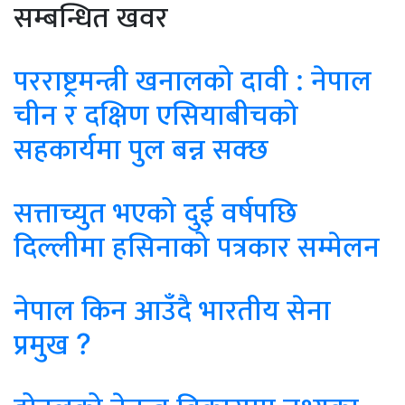
सम्बन्धित खवर
परराष्ट्रमन्त्री खनालको दावी : नेपाल
चीन र दक्षिण एसियाबीचको
सहकार्यमा पुल बन्न सक्छ
सत्ताच्युत भएको दुई वर्षपछि
दिल्लीमा हसिनाको पत्रकार सम्मेलन
नेपाल किन आउँदै भारतीय सेना
प्रमुख ?