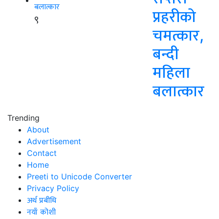
प्रहरीको
९
चमत्कार,
बन्दी
महिला
बलात्कार
Trending
About
Advertisement
Contact
Home
Preeti to Unicode Converter
Privacy Policy
अर्थ प्रबीधि
नयाँ कोशी