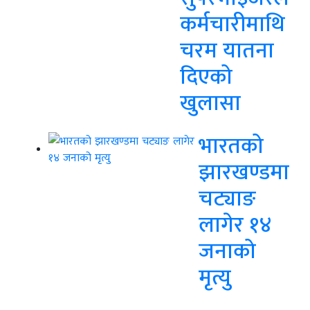
कर्मचारीमाथि
चरम यातना
दिएको
खुलासा
भारतको
झारखण्डमा
चट्याङ
लागेर १४
जनाको
मृत्यु