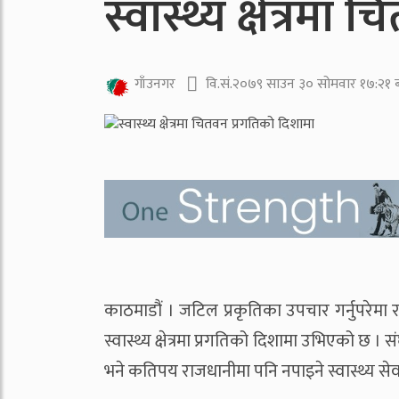
स्वास्थ्य क्षेत्रम
वि.सं.२०७९ साउन ३० सोमवार १७:२१ 
गाँउनगर
काठमाडौं । जटिल प्रकृतिका उपचार गर्नुपरेमा र
स्वास्थ्य क्षेत्रमा प्रगतिको दिशामा उभिएको छ 
भने कतिपय राजधानीमा पनि नपाइने स्वास्थ्य से