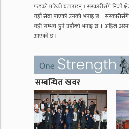
फड्को मारेको बताउछन् । सरकारीसँगै निजी क्षेत
यहाँ सेवा पाएको उनको भनाइ छ । सरकारीसँगै न
यही सम्भव हुने उहाँको भनाइ छ । अहिले अस्पत
आएको छ ।
सम्बन्धित खवर