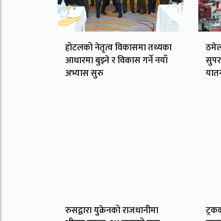
होटलको नेतृत्व विकासमा तथ्यका
ठमेल
आधारमा बुझ्ने र विकास गर्ने नयाँ
सुपर
अभ्यास सुरु
यात
रुसद्वारा युक्रेनको राजधानीमा
ट्रक