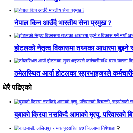
नेपाल किन आउँदै भारतीय सेना प्रमुख ?
होटलको नेतृत्व विकासमा तथ्यका आधारमा बुझ्ने र 
ठमेलस्थित आर्या होटलका सुपरभाइजरले कर्मचार
धेरै पढिएको
बुबाको क्रिया नसकिदै आमाको मृत्यु, परिवारको 
२