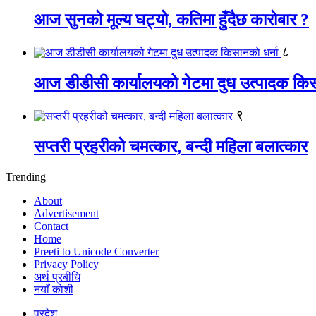
आज सुनको मूल्य घट्यो, कतिमा हुँदैछ कारोबार ?
८
आज डीडीसी कार्यालयको गेटमा दुध उत्पादक किस
९
सप्तरी प्रहरीको चमत्कार, बन्दी महिला बलात्कार
Trending
About
Advertisement
Contact
Home
Preeti to Unicode Converter
Privacy Policy
अर्थ प्रबीधि
नयाँ कोशी
प्रदेश