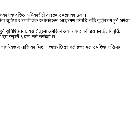
 इरानका एक वरिष्ठ अधिकारीले आइतबार बताएका छन् ।
वा सुविधा र रणनीतिक स्थानहरूमा आक्रमण गरेपछि चाँडै युद्धविराम हुने अपेक्षा
 सुनिश्चितता, यस क्षेत्रमा अमेरिकी आधार बन्द गर्ने, इरानलाई क्षतिपूर्ति,
पूरा गर्नुपर्ने ६ वटा सर्त राखेको छ ।
डर र नागरिकहरू मारिएका थिए । त्यसपछि इरानले इजरायल र पश्चिम एसियामा