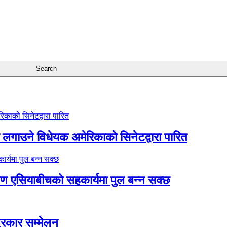
गाउने विधेयक अमेरिकाको सिनेटद्वारा पारित
्षिण एसियाबीचको सहकार्यमा पुल बन्न सक्छ
त्रकार सम्मेलन