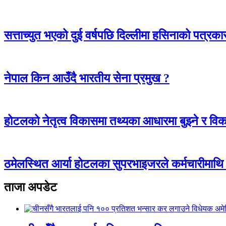
सत्ताच्युत भएको दुई वर्षपछि दिल्लीमा हसिनाको पत्रका
नेपाल किन आउँदै भारतीय सेना प्रमुख ?
होटलको नेतृत्व विकासमा तथ्यका आधारमा बुझ्ने र विकास
ठमेलस्थित आर्या होटलका सुपरभाइजरले कर्मचारीमाथ
ताजा अपडेट