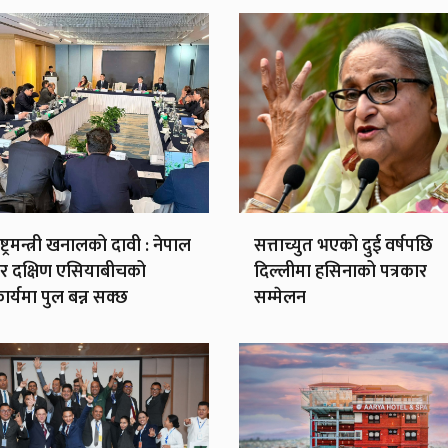
्ट्रमन्त्री खनालको दावी : नेपाल
सत्ताच्युत भएको दुई वर्षपछि
र दक्षिण एसियाबीचको
दिल्लीमा हसिनाको पत्रकार
र्यमा पुल बन्न सक्छ
सम्मेलन