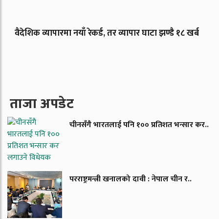
वैदेशिक व्यापारमा नयाँ रेकर्ड, तर व्यापार घाटा झण्डै १८ खर्ब
ताजा अपडेट
चीनसँगै भारतलाई पनि १०० प्रतिशत भन्सार कर..
परराष्ट्रमन्त्री खनालको दावी : नेपाल चीन र..