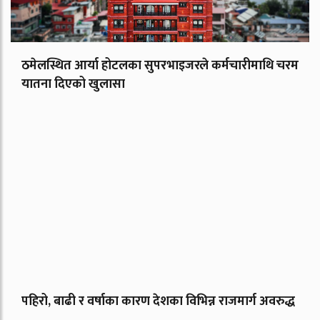
ठमेलस्थित आर्या होटलका सुपरभाइजरले कर्मचारीमाथि चरम
यातना दिएको खुलासा
पहिरो, बाढी र वर्षाका कारण देशका विभिन्न राजमार्ग अवरुद्ध