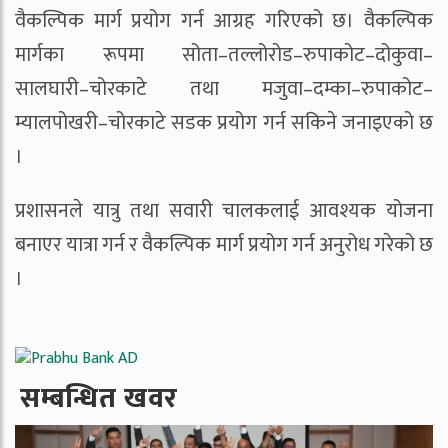
वैकल्पिक मार्ग प्रयोग गर्न आग्रह गरिएको छ। वैकल्पिक
मार्गका रूपमा सोता–तल्लोरोड–रुपाकोट–दोकुवा–
सालघारी–चोरकाटे तथा मजुवा–दम्का–रुपाकोट–
म्यालपोखरी–चोरकाटे सडक प्रयोग गर्न सकिने जनाइएको छ
।
प्रशासनले यात्रु तथा सवारी चालकलाई आवश्यक योजना
बनाएर यात्रा गर्न र वैकल्पिक मार्ग प्रयोग गर्न अनुरोध गरेको छ
।
सम्बन्धित खवर