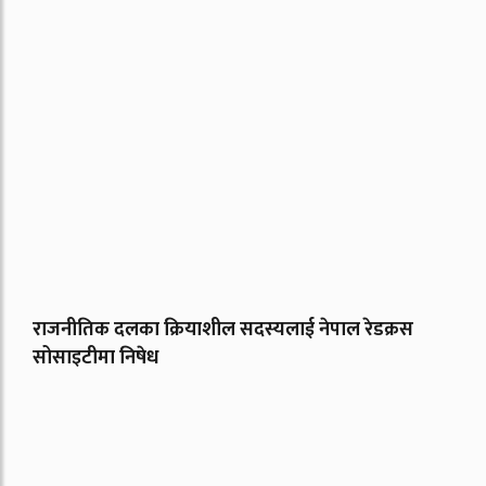
राजनीतिक दलका क्रियाशील सदस्यलाई नेपाल रेडक्रस
सोसाइटीमा निषेध