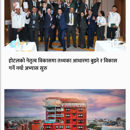
होटलको नेतृत्व विकासमा तथ्यका आधारमा बुझ्ने र विकास
गर्ने नयाँ अभ्यास सुरु