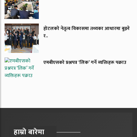
होटलको नेतृत्व विकासमा तथ्यका आधारमा बुझ्ने
र..
एमबीएसको प्रश्नपत्र ‘लिक’ गर्ने व्यक्तिहरू पक्राउ
हाम्रो बारेमा