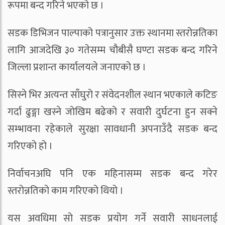
रूपमा बन्द गरिने भएको छ ।
सडक डिभिजन पाल्पाको पत्रानुसार उक्त स्थानमा स्तरोन्नतिका
लागि आजदेखि ३० गतेसम्म चौबीसै घण्टा सडक बन्द गरिने
जिल्ला प्रशान्त कार्यालयले जनाएको छ ।
सिस्ने भिर अत्यन्त साँघुरो र संवेदनशील स्थान भएकाले कटिङ
गर्दा ढुङ्गा खस्ने जोखिम बढेको र सवारी दुर्घटना हुन सक्ने
सम्भावना रहेकाले सुरक्षा सावधानी अपनाउँदै सडक बन्द
गरिएको हो ।
निर्वाचनअघि पनि एक महिनासम्म सडक बन्द गरेर
स्तरोन्नतिको काम गरिएको थियो ।
यस अवधिमा सो सडक प्रयोग गर्ने सवारी साधनलाई