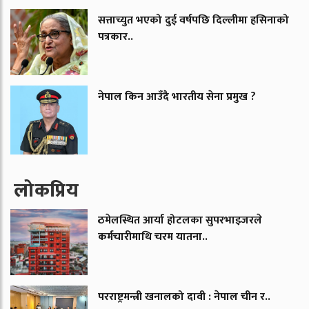
सत्ताच्युत भएको दुई वर्षपछि दिल्लीमा हसिनाको
पत्रकार..
नेपाल किन आउँदै भारतीय सेना प्रमुख ?
लाेकप्रिय
ठमेलस्थित आर्या होटलका सुपरभाइजरले
कर्मचारीमाथि चरम यातना..
परराष्ट्रमन्त्री खनालको दावी : नेपाल चीन र..