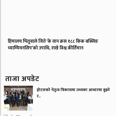
हिमालय चितुवाले जिते ‘के वान क्रस १८८ किक बक्सिङ
च्याम्यियनसिप’को उपाधि, राखे विश्व कीर्तिमान
ताजा अपडेट
होटलको नेतृत्व विकासमा तथ्यका आधारमा बुझ्ने
र..