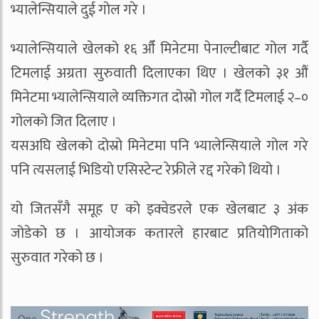
भ्यालेन्सियाले दुई गोल गरे ।
भ्यालेन्सियाले खेलको १६ औँ मिनेटमा पेनाल्टीबाट गोल गर्दै
टिमलाई अग्रता सुरुवाती दिलाएका थिए । खेलको ३१ औं
मिनेटमा भ्यालेन्सियाले व्यक्तिगत दोस्रो गोल गर्दै टिमलाई २–०
गोलको जित दिलाए ।
यसअघि खेलको दोस्रो मिनेटमा पनि भ्यालेन्सियाले गोल गरे
पनि त्यसलाई भिडियो एसिस्टेन्ट रेफ्रीले रद्द गरेको थियो ।
यो जितसँगै समूह ए को इक्वेडरले एक खेलबाट ३ अंक
जोडेको छ । आयोजक कतारले हारबाट प्रतियोगिताको
सुरुवात गरेको छ ।