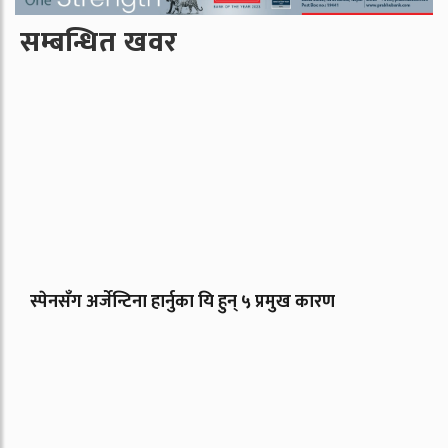
सम्बन्धित खवर
स्पेनसँग अर्जेन्टिना हार्नुका यि हुन् ५ प्रमुख कारण