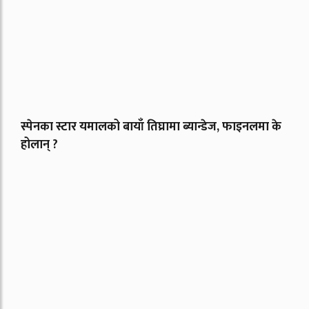
स्पेनका स्टार यमालको बायाँ तिघ्रामा ब्यान्डेज, फाइनलमा के
होलान् ?