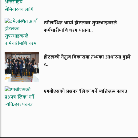
ठमेलस्थित आर्या होटलका सुपरभाइजरले
कर्मचारीमाथि चरम यातना..
होटलको नेतृत्व विकासमा तथ्यका आधारमा बुझ्ने
र..
एमबीएसको प्रश्नपत्र ‘लिक’ गर्ने व्यक्तिहरू पक्राउ