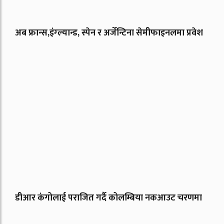
अब फ्रान्स,इंग्ल्यान्ड, स्पेन र अर्जेन्टिना सेमीफाइनलमा प्रवेश
डीआर कंगोलाई पराजित गर्दै कोलम्बिया नकआउट चरणमा