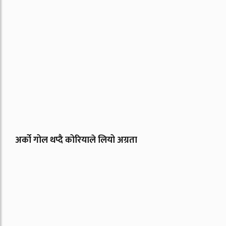
अर्को गोल थप्दै कोरियाले लियो अग्रता