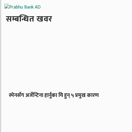
सम्बन्धित खवर
स्पेनसँग अर्जेन्टिना हार्नुका यि हुन् ५ प्रमुख कारण