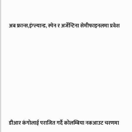
अब फ्रान्स,इंग्ल्यान्ड, स्पेन र अर्जेन्टिना सेमीफाइनलमा प्रवेश
डीआर कंगोलाई पराजित गर्दै कोलम्बिया नकआउट चरणमा