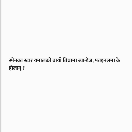
स्पेनका स्टार यमालको बायाँ तिघ्रामा ब्यान्डेज, फाइनलमा के
होलान् ?