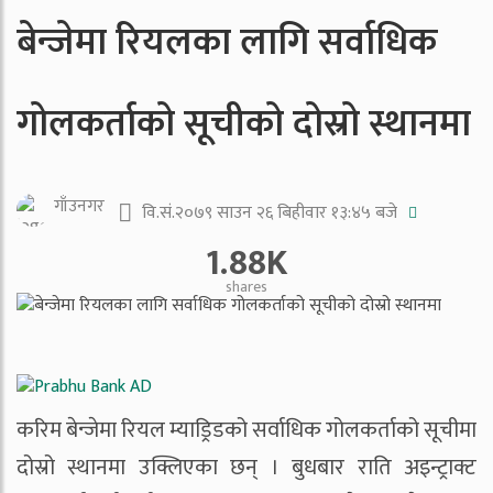
बेन्जेमा रियलका लागि सर्वाधिक
गोलकर्ताको सूचीको दोस्रो स्थानमा
गाँउनगर
वि.सं.२०७९ साउन २६ बिहीवार १३:४५ बजे
1.88K
shares
करिम बेन्जेमा रियल म्याड्रिडको सर्वाधिक गोलकर्ताको सूचीमा
दोस्रो स्थानमा उक्लिएका छन् । बुधबार राति अइन्ट्राक्ट