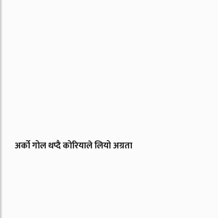
अर्को गोल थप्दै कोरियाले लियो अग्रता