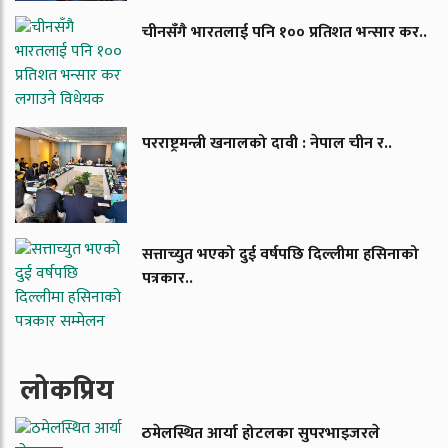
चीनसँगै भारतलाई पनि १०० प्रतिशत भन्सार कर..
परराष्ट्रमन्त्री खनालको दावी : नेपाल चीन र..
सत्ताच्युत भएको दुई वर्षपछि दिल्लीमा हसिनाको
पत्रकार..
लाेकप्रिय
ठमेलस्थित आर्या होटलका सुपरभाइजरले