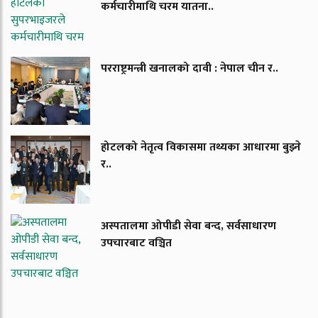
कर्मचारीमाथि चरम यातना..
परराष्ट्रमन्त्री खनालको दावी : नेपाल चीन र..
होटलको नेतृत्व विकासमा तथ्यका आधारमा बुझ्ने
र..
अस्पतालमा ओपीडी सेवा बन्द, सर्वसाधारण
उपचारबाट वञ्चित