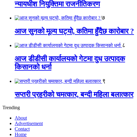
न्यायधीश नियुक्तिमा राजनीतिकरण
७
आज सुनको मूल्य घट्यो, कतिमा हुँदैछ कारोबार ?
८
आज डीडीसी कार्यालयको गेटमा दुध उत्पादक
किसानको धर्ना
९
सप्तरी प्रहरीको चमत्कार, बन्दी महिला बलात्कार
Trending
About
Advertisement
Contact
Home