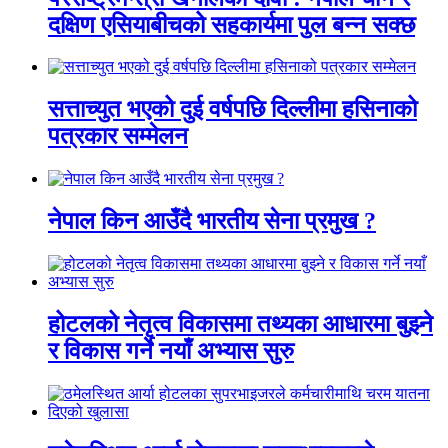
दक्षिण एसियाबीचको सहकार्यमा पुल बन्न सक्छ
सत्ताच्युत भएको दुई वर्षपछि दिल्लीमा हसिनाको
पत्रकार सम्मेलन
नेपाल किन आउँदै भारतीय सेना प्रमुख ?
होटलको नेतृत्व विकासमा तथ्यका आधारमा बुझ्ने
र विकास गर्ने नयाँ अभ्यास सुरु