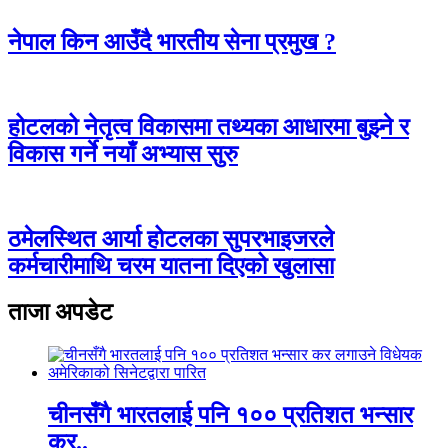
नेपाल किन आउँदै भारतीय सेना प्रमुख ?
होटलको नेतृत्व विकासमा तथ्यका आधारमा बुझ्ने र
विकास गर्ने नयाँ अभ्यास सुरु
ठमेलस्थित आर्या होटलका सुपरभाइजरले
कर्मचारीमाथि चरम यातना दिएको खुलासा
ताजा अपडेट
चीनसँगै भारतलाई पनि १०० प्रतिशत भन्सार
कर..