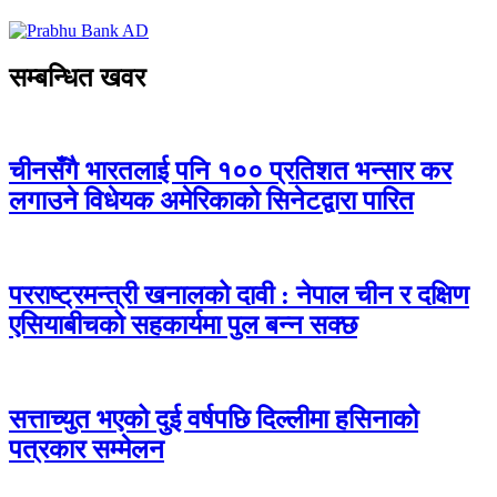
सम्बन्धित खवर
चीनसँगै भारतलाई पनि १०० प्रतिशत भन्सार कर
लगाउने विधेयक अमेरिकाको सिनेटद्वारा पारित
परराष्ट्रमन्त्री खनालको दावी : नेपाल चीन र दक्षिण
एसियाबीचको सहकार्यमा पुल बन्न सक्छ
सत्ताच्युत भएको दुई वर्षपछि दिल्लीमा हसिनाको
पत्रकार सम्मेलन