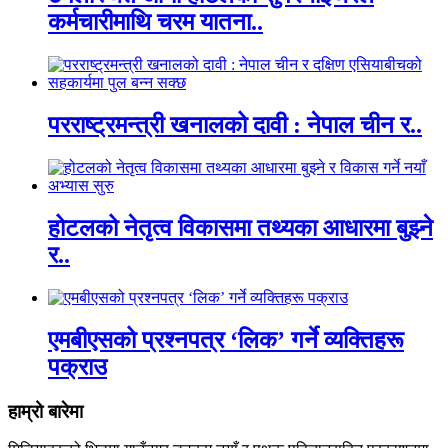
कर्मचारीमाथि चरम यातना..
परराष्ट्रमन्त्री खनालको दावी : नेपाल चीन र..
होटलको नेतृत्व विकासमा तथ्यका आधारमा बुझ्ने
र..
एमबीएसको प्रश्नपत्र ‘लिक’ गर्ने व्यक्तिहरू
पक्राउ
हाम्रो बारेमा