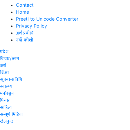
Contact
Home
Preeti to Unicode Converter
Privacy Policy
अर्थ प्रबीधि
नयाँ कोशी
प्रदेश
विचार/ब्लग
अर्थ
शिक्षा
सूचना-प्रविधि
स्वास्थ्य
मनोरञ्जन
फिचर
साहित्य
सम्पूर्ण मिडिया
खेलकुद