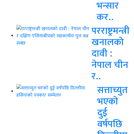
भन्सार
कर..
परराष्ट्रमन्त्री
खनालको
दावी :
नेपाल चीन
र..
सत्ताच्युत
भएको
दुई
वर्षपछि