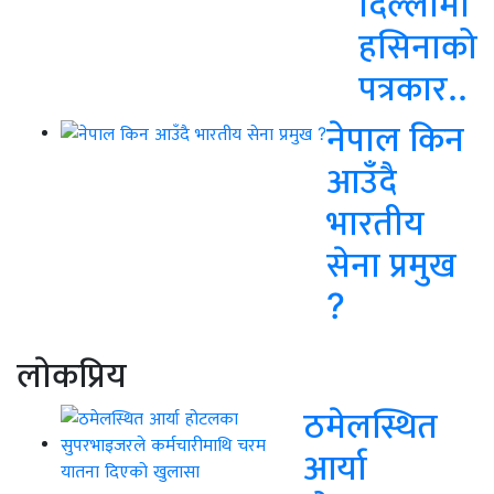
दिल्लीमा
हसिनाको
पत्रकार..
नेपाल किन
आउँदै
भारतीय
सेना प्रमुख
?
लाेकप्रिय
ठमेलस्थित
आर्या