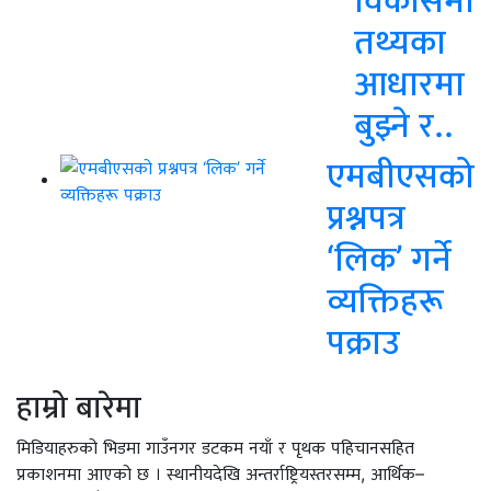
तथ्यका
आधारमा
बुझ्ने र..
एमबीएसको
प्रश्नपत्र
‘लिक’ गर्ने
व्यक्तिहरू
पक्राउ
हाम्रो बारेमा
मिडियाहरुको भिडमा गाउँनगर डटकम नयाँ र पृथक पहिचानसहित
प्रकाशनमा आएको छ । स्थानीयदेखि अन्तर्राष्ट्रियस्तरसम्म, आर्थिक–