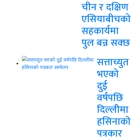
चीन र दक्षिण
एसियाबीचको
सहकार्यमा
पुल बन्न सक्छ
सत्ताच्युत
भएको
दुई
वर्षपछि
दिल्लीमा
हसिनाको
पत्रकार