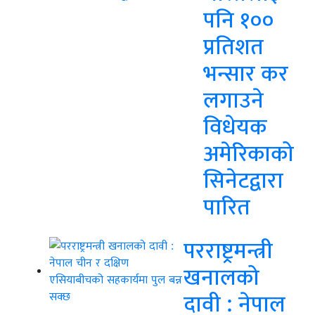
पनि १००
प्रतिशत
भन्सार कर
लगाउने
विधेयक
अमेरिकाको
सिनेटद्वारा
पारित
परराष्ट्रमन्त्री
खनालको
दावी : नेपाल