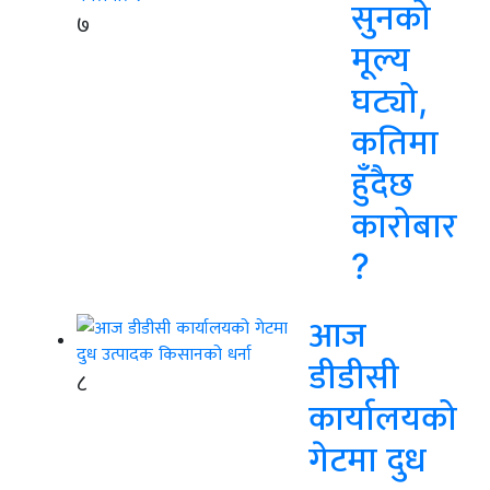
सुनको
७
मूल्य
घट्यो,
कतिमा
हुँदैछ
कारोबार
?
आज
डीडीसी
८
कार्यालयको
गेटमा दुध