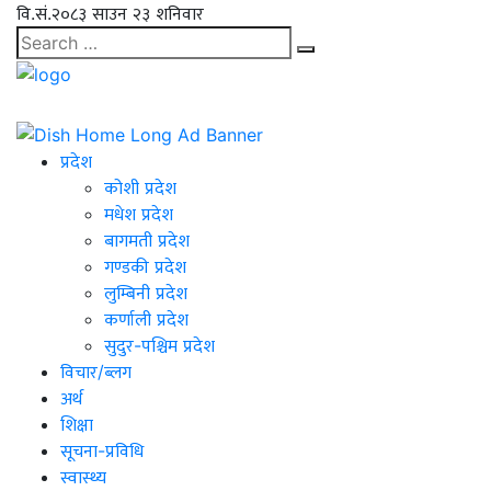
वि.सं.२०८३ साउन २३ शनिवार
प्रदेश
कोशी प्रदेश
मधेश प्रदेश
बागमती प्रदेश
गण्डकी प्रदेश
लुम्बिनी प्रदेश
कर्णाली प्रदेश
सुदुर-पश्चिम प्रदेश
विचार/ब्लग
अर्थ
शिक्षा
सूचना-प्रविधि
स्वास्थ्य