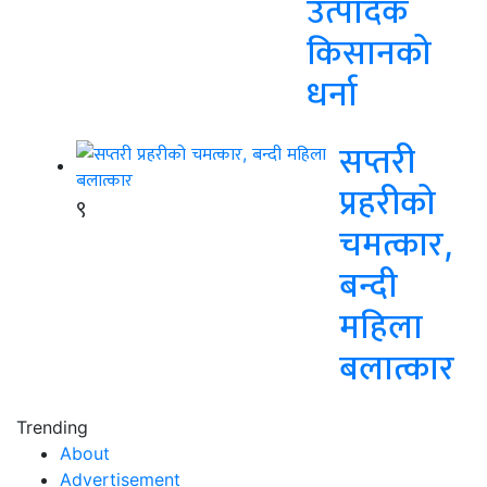
उत्पादक
किसानको
धर्ना
सप्तरी
प्रहरीको
९
चमत्कार,
बन्दी
महिला
बलात्कार
Trending
About
Advertisement