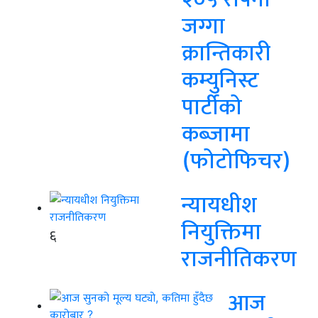
जग्गा
क्रान्तिकारी
कम्युनिस्ट
पार्टीको
कब्जामा
(फोटोफिचर)
न्यायधीश
नियुक्तिमा
६
राजनीतिकरण
आज