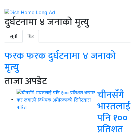
दुर्घटनामा ४ जनाको मृत्यु
सूची
ग्रिड
फरक फरक दुर्घटनामा ४ जनाको
मृत्यु
ताजा अपडेट
चीनसँगै
भारतलाई
पनि १००
प्रतिशत