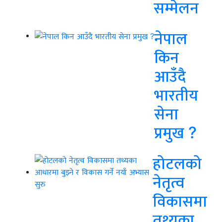
सम्मेलन
नेपाल
किन
आउँदै
भारतीय
सेना
प्रमुख ?
होटलको
नेतृत्व
विकासमा
तथ्यका