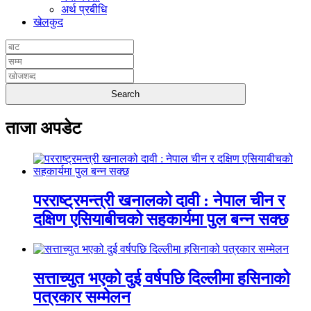
अर्थ प्रबीधि
खेलकुद
ताजा अपडेट
परराष्ट्रमन्त्री खनालको दावी : नेपाल चीन र
दक्षिण एसियाबीचको सहकार्यमा पुल बन्न सक्छ
सत्ताच्युत भएको दुई वर्षपछि दिल्लीमा हसिनाको
पत्रकार सम्मेलन