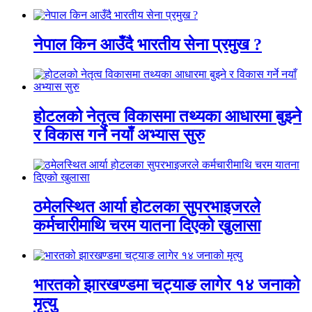
नेपाल किन आउँदै भारतीय सेना प्रमुख ?
होटलको नेतृत्व विकासमा तथ्यका आधारमा बुझ्ने
र विकास गर्ने नयाँ अभ्यास सुरु
ठमेलस्थित आर्या होटलका सुपरभाइजरले
कर्मचारीमाथि चरम यातना दिएको खुलासा
भारतको झारखण्डमा चट्याङ लागेर १४ जनाको
मृत्यु