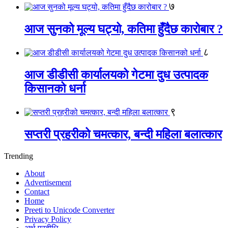
७
आज सुनको मूल्य घट्यो, कतिमा हुँदैछ कारोबार ?
८
आज डीडीसी कार्यालयको गेटमा दुध उत्पादक
किसानको धर्ना
९
सप्तरी प्रहरीको चमत्कार, बन्दी महिला बलात्कार
Trending
About
Advertisement
Contact
Home
Preeti to Unicode Converter
Privacy Policy