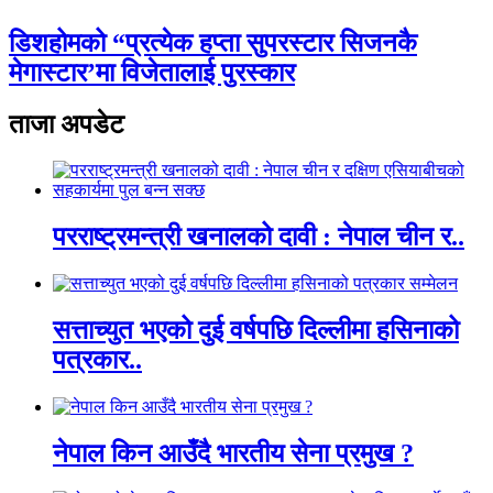
डिशहोमको “प्रत्येक हप्ता सुपरस्टार सिजनकै
मेगास्टार’मा विजेतालाई पुरस्कार
ताजा अपडेट
परराष्ट्रमन्त्री खनालको दावी : नेपाल चीन र..
सत्ताच्युत भएको दुई वर्षपछि दिल्लीमा हसिनाको
पत्रकार..
नेपाल किन आउँदै भारतीय सेना प्रमुख ?