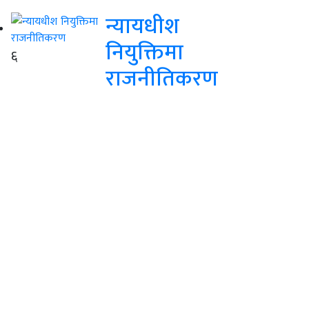
न्यायधीश
नियुक्तिमा
६
राजनीतिकरण