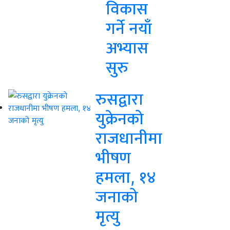
विकास
गर्ने नयाँ
अभ्यास
सुरु
रुसद्वारा
युक्रेनको
राजधानीमा
भीषण
हमला, १४
जनाको
मृत्यु