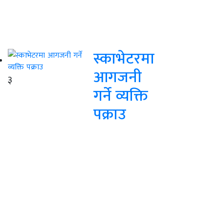
स्काभेटरमा
आगजनी
३
गर्ने व्यक्ति
पक्राउ