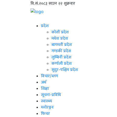
वि.सं.२०८३ साउन २२ शुक्रवार
प्रदेश
कोशी प्रदेश
मधेश प्रदेश
बागमती प्रदेश
गण्डकी प्रदेश
लुम्बिनी प्रदेश
कर्णाली प्रदेश
सुदुर-पश्चिम प्रदेश
विचार/ब्लग
अर्थ
शिक्षा
सूचना-प्रविधि
स्वास्थ्य
मनोरञ्जन
फिचर