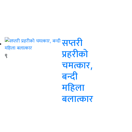
सप्तरी
प्रहरीको
९
चमत्कार,
बन्दी
महिला
बलात्कार