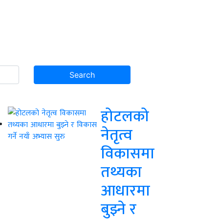
होटलको
नेतृत्व
विकासमा
तथ्यका
आधारमा
बुझ्ने र