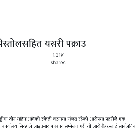
ेस्तोलसहित यसरी पक्राउ
1.01K
shares
्टीमा तीन महिनाअघिको डकैती घटनामा संलग्न रहेको आरोपमा प्रहरीले एक
ी कार्यालय सिरहाले आइतबार पत्रकार सम्मेलन गरी ती आरोपीहरुलाई सार्वजनि