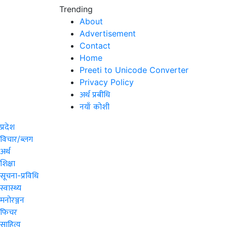
Trending
About
Advertisement
Contact
Home
Preeti to Unicode Converter
Privacy Policy
अर्थ प्रबीधि
नयाँ कोशी
प्रदेश
विचार/ब्लग
अर्थ
शिक्षा
सूचना-प्रविधि
स्वास्थ्य
मनोरञ्जन
फिचर
साहित्य