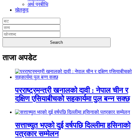
अर्थ प्रबीधि
खेलकुद
ताजा अपडेट
परराष्ट्रमन्त्री खनालको दावी : नेपाल चीन र
दक्षिण एसियाबीचको सहकार्यमा पुल बन्न सक्छ
सत्ताच्युत भएको दुई वर्षपछि दिल्लीमा हसिनाको
पत्रकार सम्मेलन