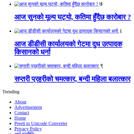
७
आज सुनको मूल्य घट्यो, कतिमा हुँदैछ कारोबार ?
८
आज डीडीसी कार्यालयको गेटमा दुध उत्पादक
किसानको धर्ना
९
सप्तरी प्रहरीको चमत्कार, बन्दी महिला बलात्कार
Trending
About
Advertisement
Contact
Home
Preeti to Unicode Converter
Privacy Policy