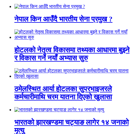
नेपाल किन आउँदै भारतीय सेना प्रमुख ?
होटलको नेतृत्व विकासमा तथ्यका आधारमा बुझ्ने
र विकास गर्ने नयाँ अभ्यास सुरु
ठमेलस्थित आर्या होटलका सुपरभाइजरले
कर्मचारीमाथि चरम यातना दिएको खुलासा
भारतको झारखण्डमा चट्याङ लागेर १४ जनाको
मृत्यु