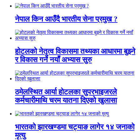
नेपाल किन आउँदै भारतीय सेना प्रमुख ?
होटलको नेतृत्व विकासमा तथ्यका आधारमा बुझ्ने
र विकास गर्ने नयाँ अभ्यास सुरु
ठमेलस्थित आर्या होटलका सुपरभाइजरले
कर्मचारीमाथि चरम यातना दिएको खुलासा
भारतको झारखण्डमा चट्याङ लागेर १४ जनाको
मृत्यु