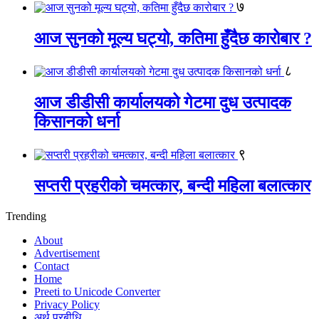
७
आज सुनको मूल्य घट्यो, कतिमा हुँदैछ कारोबार ?
८
आज डीडीसी कार्यालयको गेटमा दुध उत्पादक
किसानको धर्ना
९
सप्तरी प्रहरीको चमत्कार, बन्दी महिला बलात्कार
Trending
About
Advertisement
Contact
Home
Preeti to Unicode Converter
Privacy Policy
अर्थ प्रबीधि