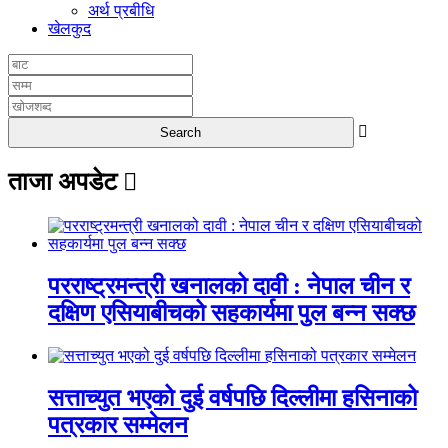
अर्थ प्रबीधि
खेलकुद
ताजा अपडेट
परराष्ट्रमन्त्री खनालको दावी : नेपाल चीन र
दक्षिण एसियाबीचको सहकार्यमा पुल बन्न सक्छ
सत्ताच्युत भएको दुई वर्षपछि दिल्लीमा हसिनाको
पत्रकार सम्मेलन