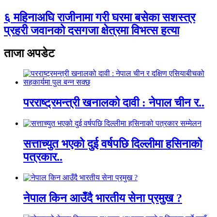
६ महिनाअघि राजीनामा गरी घरमा बसेका सशस्त्र
प्रहरी जवानको दसगजा क्षेत्रमा विभत्स हत्या
ताजा अपडेट
परराष्ट्रमन्त्री खनालको दावी : नेपाल चीन र..
सत्ताच्युत भएको दुई वर्षपछि दिल्लीमा हसिनाको
पत्रकार..
नेपाल किन आउँदै भारतीय सेना प्रमुख ?