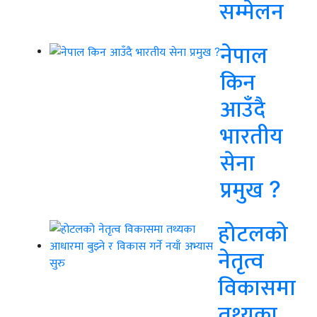
सम्मेलन
नेपाल
किन
आउँदै
भारतीय
सेना
प्रमुख ?
होटलको
नेतृत्व
विकासमा
तथ्यका