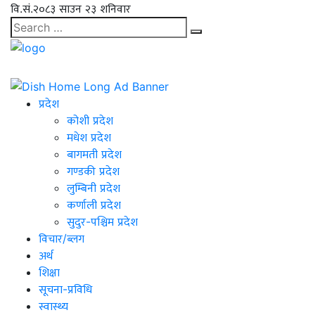
वि.सं.२०८३ साउन २३ शनिवार
प्रदेश
कोशी प्रदेश
मधेश प्रदेश
बागमती प्रदेश
गण्डकी प्रदेश
लुम्बिनी प्रदेश
कर्णाली प्रदेश
सुदुर-पश्चिम प्रदेश
विचार/ब्लग
अर्थ
शिक्षा
सूचना-प्रविधि
स्वास्थ्य