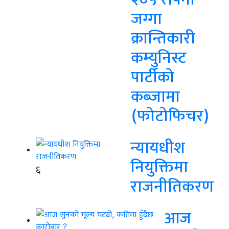
जग्गा
क्रान्तिकारी
कम्युनिस्ट
पार्टीको
कब्जामा
(फोटोफिचर)
न्यायधीश
नियुक्तिमा
६
राजनीतिकरण
आज