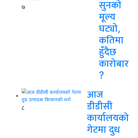
सुनको
७
मूल्य
घट्यो,
कतिमा
हुँदैछ
कारोबार
?
आज
डीडीसी
८
कार्यालयको
गेटमा दुध