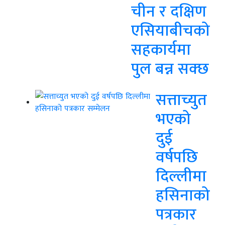
चीन र दक्षिण
एसियाबीचको
सहकार्यमा
पुल बन्न सक्छ
सत्ताच्युत
भएको
दुई
वर्षपछि
दिल्लीमा
हसिनाको
पत्रकार