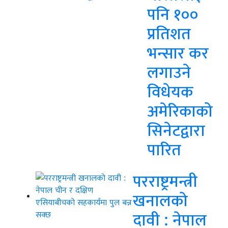
पनि १००
प्रतिशत
भन्सार कर
लगाउने
विधेयक
अमेरिकाको
सिनेटद्वारा
पारित
परराष्ट्रमन्त्री
खनालको
दावी : नेपाल