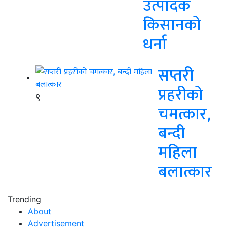
उत्पादक
किसानको
धर्ना
सप्तरी
प्रहरीको
९
चमत्कार,
बन्दी
महिला
बलात्कार
Trending
About
Advertisement