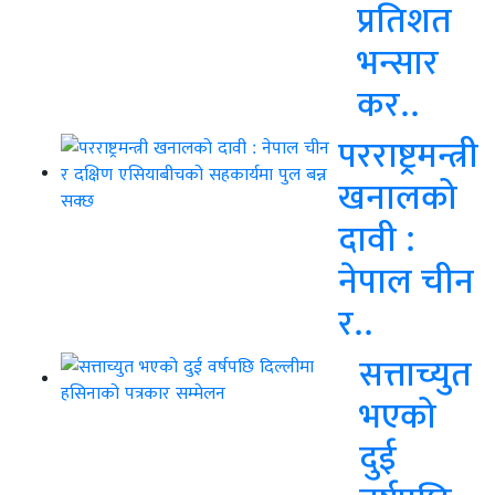
प्रतिशत
भन्सार
कर..
परराष्ट्रमन्त्री
खनालको
दावी :
नेपाल चीन
र..
सत्ताच्युत
भएको
दुई