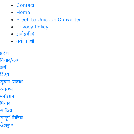
Contact
Home
Preeti to Unicode Converter
Privacy Policy
अर्थ प्रबीधि
नयाँ कोशी
प्रदेश
विचार/ब्लग
अर्थ
शिक्षा
सूचना-प्रविधि
स्वास्थ्य
मनोरञ्जन
फिचर
साहित्य
सम्पूर्ण मिडिया
खेलकुद