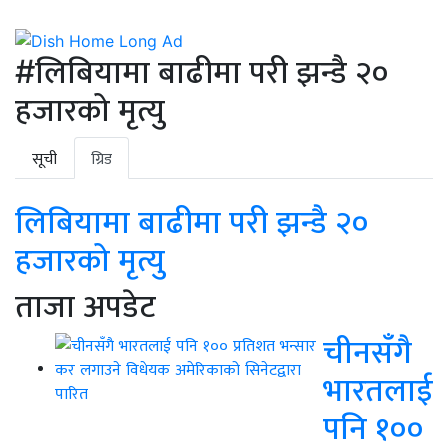
#लिबियामा बाढीमा परी झन्डै २०
हजारको मृत्यु
सूची
ग्रिड
लिबियामा बाढीमा परी झन्डै २०
हजारको मृत्यु
ताजा अपडेट
चीनसँगै
भारतलाई
पनि १००