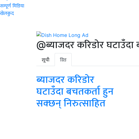
सम्पूर्ण मिडिया
खेलकुद
@ब्याजदर करिडोर घटाउँदा ब
सूची
ग्रिड
ब्याजदर करिडोर
घटाउँदा बचतकर्ता हुन
सक्छन् निरुत्साहित