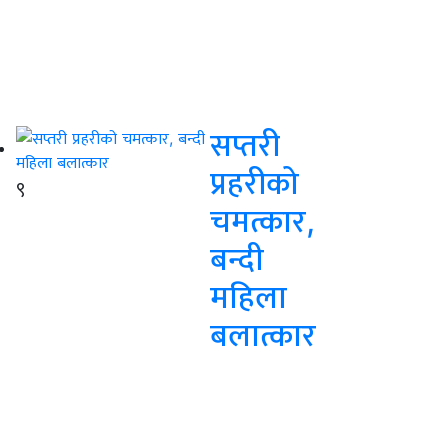
सप्तरी
प्रहरीको
९
चमत्कार,
बन्दी
महिला
बलात्कार