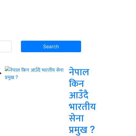
नेपाल
किन
आउँदै
भारतीय
सेना
प्रमुख ?