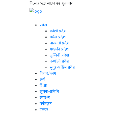
वि.सं.२०८३ साउन २२ शुक्रवार
प्रदेश
कोशी प्रदेश
मधेश प्रदेश
बागमती प्रदेश
गण्डकी प्रदेश
लुम्बिनी प्रदेश
कर्णाली प्रदेश
सुदुर-पश्चिम प्रदेश
विचार/ब्लग
अर्थ
शिक्षा
सूचना-प्रविधि
स्वास्थ्य
मनोरञ्जन
फिचर