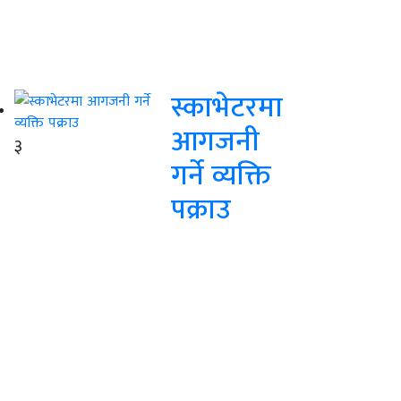
स्काभेटरमा
आगजनी
३
गर्ने व्यक्ति
पक्राउ