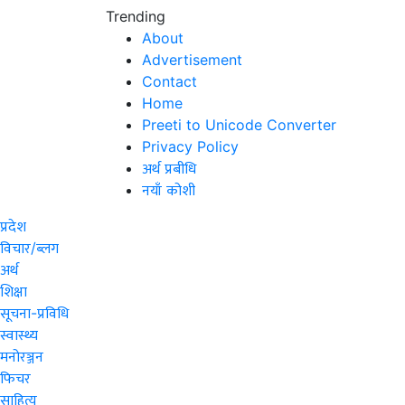
Trending
About
Advertisement
Contact
Home
Preeti to Unicode Converter
Privacy Policy
अर्थ प्रबीधि
नयाँ कोशी
प्रदेश
विचार/ब्लग
अर्थ
शिक्षा
सूचना-प्रविधि
स्वास्थ्य
मनोरञ्जन
फिचर
साहित्य