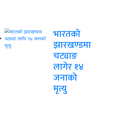
भारतको
झारखण्डमा
चट्याङ
लागेर १४
जनाको
मृत्यु