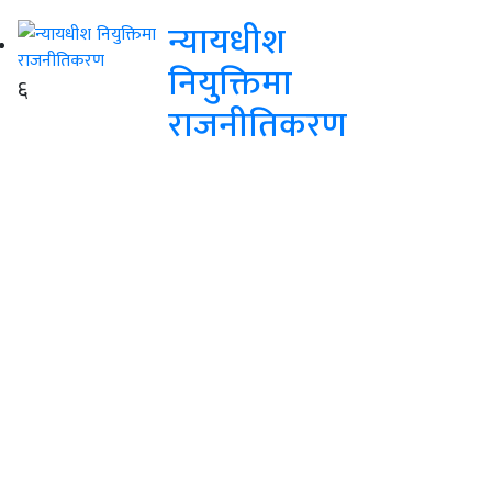
न्यायधीश
नियुक्तिमा
६
राजनीतिकरण