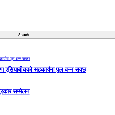
्षिण एसियाबीचको सहकार्यमा पुल बन्न सक्छ
त्रकार सम्मेलन