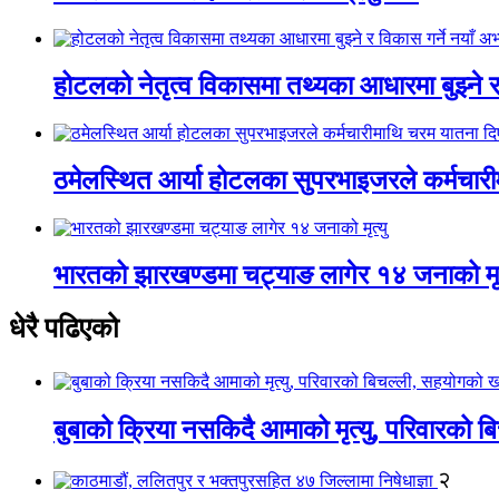
होटलको नेतृत्व विकासमा तथ्यका आधारमा बुझ्ने र 
ठमेलस्थित आर्या होटलका सुपरभाइजरले कर्मचार
भारतको झारखण्डमा चट्याङ लागेर १४ जनाको मृत
धेरै पढिएको
बुबाको क्रिया नसकिदै आमाको मृत्यु, परिवारको 
२