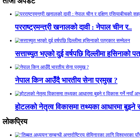
ताजा अपडेट
परराष्ट्रमन्त्री खनालको दावी : नेपाल चीन र..
सत्ताच्युत भएको दुई वर्षपछि दिल्लीमा हसिनाको पत
नेपाल किन आउँदै भारतीय सेना प्रमुख ?
होटलको नेतृत्व विकासमा तथ्यका आधारमा बुझ्ने र
लाेकप्रिय