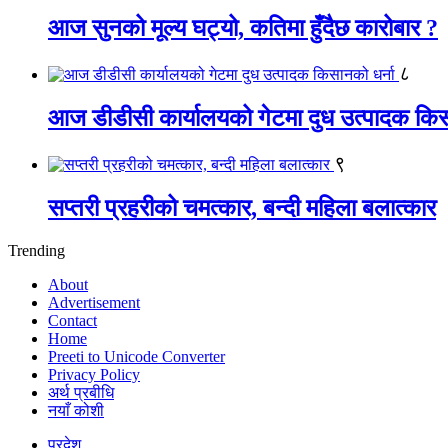
आज सुनको मूल्य घट्यो, कतिमा हुँदैछ कारोबार ?
८
आज डीडीसी कार्यालयको गेटमा दुध उत्पादक किस
९
सप्तरी प्रहरीको चमत्कार, बन्दी महिला बलात्कार
Trending
About
Advertisement
Contact
Home
Preeti to Unicode Converter
Privacy Policy
अर्थ प्रबीधि
नयाँ कोशी
प्रदेश