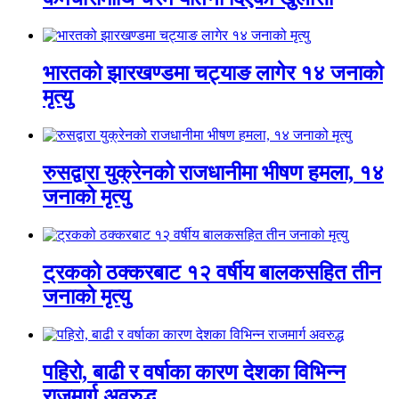
भारतको झारखण्डमा चट्याङ लागेर १४ जनाको
मृत्यु
रुसद्वारा युक्रेनको राजधानीमा भीषण हमला, १४
जनाको मृत्यु
ट्रकको ठक्करबाट १२ वर्षीय बालकसहित तीन
जनाको मृत्यु
पहिरो, बाढी र वर्षाका कारण देशका विभिन्न
राजमार्ग अवरुद्ध