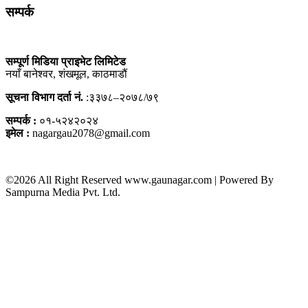
सम्पर्क
सम्पूर्ण मिडिया प्राइभेट लिमिटेड
नयाँ बानेश्वर, शंखमूल, काठमाडौं
सूचना विभाग दर्ता नं.
:३३७८–२०७८/७९
सम्पर्क :
०१-५२४२०२४
इमेल :
nagargau2078@gmail.com
©2026 All Right Reserved www.gaunagar.com | Powered By
Sampurna Media Pvt. Ltd.