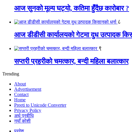
आज सुनको मूल्य घट्यो, कतिमा हुँदैछ कारोबार ?
८
आज डीडीसी कार्यालयको गेटमा दुध उत्पादक किस
९
सप्तरी प्रहरीको चमत्कार, बन्दी महिला बलात्कार
Trending
About
Advertisement
Contact
Home
Preeti to Unicode Converter
Privacy Policy
अर्थ प्रबीधि
नयाँ कोशी
प्रदेश