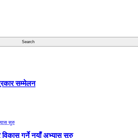
त्रकार सम्मेलन
विकास गर्ने नयाँ अभ्यास सुरु