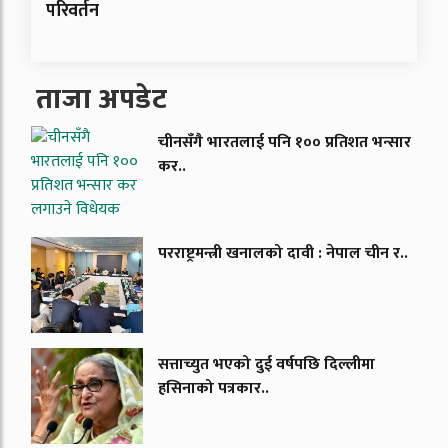
परिवर्तन
ताजा अपडेट
चीनसँगै भारतलाई पनि १०० प्रतिशत भन्सार
कर..
परराष्ट्रमन्त्री खनालको दावी : नेपाल चीन र..
सत्ताच्युत भएको दुई वर्षपछि दिल्लीमा
हसिनाको पत्रकार..