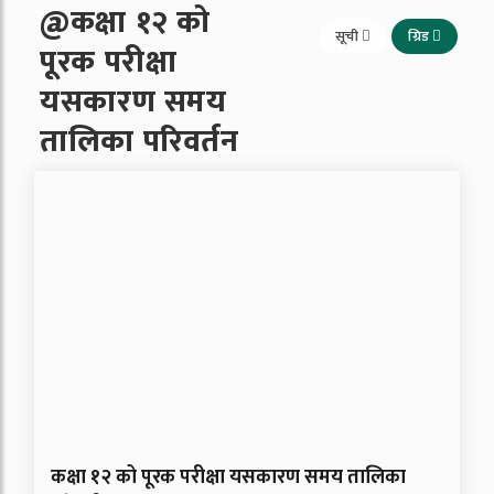
@कक्षा १२ को
सूची
ग्रिड
पूरक परीक्षा
यसकारण समय
तालिका परिवर्तन
कक्षा १२ को पूरक परीक्षा यसकारण समय तालिका